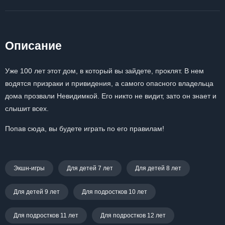
Описание
Уже 100 лет этот дом, в который вы зайдете, проклят. В нем
водятся призраки и привидения, а самого опасного владельца
дома прозвали Невидимкой. Его никто не видит, зато он знает и
слышит всех.
Попав сюда, вы будете играть по его правилам!
Экшн-игры
Для детей 7 лет
Для детей 8 лет
Для детей 9 лет
Для подростков 10 лет
Для подростков 11 лет
Для подростков 12 лет