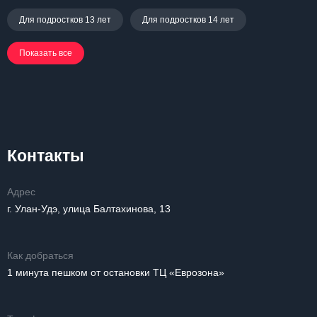
Для подростков 13 лет
Для подростков 14 лет
Показать все
Контакты
Адрес
г. Улан-Удэ, улица Балтахинова, 13
Как добраться
1 минута пешком от остановки ТЦ «Еврозона»