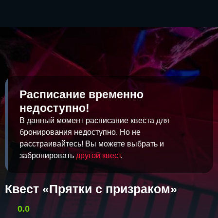
Расписание временно
недоступно!
В данный момент расписание квеста для
бронирования недоступно. Но не
расстраивайтесь! Вы можете выбрать и
забронировать
другой квест
.
Квест «Прятки с призраком»
0.0