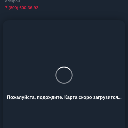
Телефон
+7 (800) 600-36-92
Пожалуйста, подождите. Карта скоро загрузится...