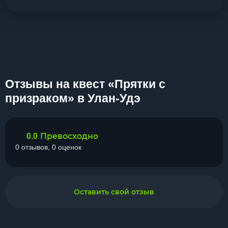
Отзывы на квест «Прятки с
призраком» в Улан-Удэ
Превосходно
0.0
0 отзывов, 0 оценок
Оставить свой отзыв