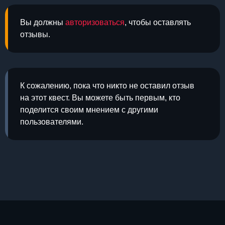
Вы должны
авторизоваться
, чтобы оставлять
отзывы.
К сожалению, пока что никто не оставил отзыв
на этот квест. Вы можете быть первым, кто
поделится своим мнением с другими
пользователями.