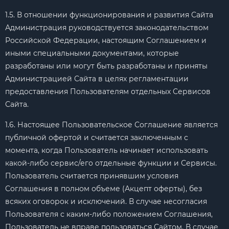
1.5. В отношении функционирования и развития Сайта
Администрация руководствуется законодательством
Российской Федерации, настоящим Соглашением и
иными специальными документами, которые
разработаны или могут быть разработаны и приняты
Администрацией Сайта в целях регламентации
предоставления Пользователям отдельных Сервисов
Сайта.
1.6. Настоящее Пользовательское Соглашение является
публичной офертой и считается заключенным с
момента, когда Пользователь начинает использовать
какой-либо сервис/его отдельные функции и Сервисы.
Пользователь считается принявшим условия
Соглашения в полном объеме (Акцепт оферты), без
всяких оговорок и исключений. В случае несогласия
Пользователя с каким-либо положением Соглашения,
Пользователь не вправе пользоваться Сайтом. В случае