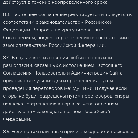
действует в течение неопределенного срока.
8.3. Настоящее Соглашение регулируется и толкуется в
соответствии с законодательством Российской
Федерации. Вопросы, не урегулированные
Соглашением, подлежат разрешению в соответствии с
законодательством Российской Федерации.
8.4. В случае возникновения любых споров или
разногласий, связанных с исполнением настоящего
Соглашения, Пользователь и Администрация Сайта
приложат все усилия для их разрешения путем
проведения переговоров между ними. В случае если
споры не будут разрешены путем переговоров, споры
подлежат разрешению в порядке, установленном
действующим законодательством Российской
Федерации.
8.5. Если по тем или иным причинам одно или несколько