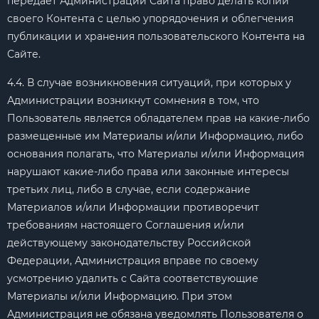
передает Администрации Сайта право делать копии
своего Контента с целью упорядочения и облегчения
публикации и хранения пользовательского Контента на
Сайте.
4.4. В случае возникновения ситуаций, при которых у
Администрации возникнут сомнения в том, что
Пользователь является обладателем прав на какие-либо
размещенные им Материалы и/или Информацию, либо
основания полагать, что Материалы и/или Информация
нарушают какие-либо права или законные интересы
третьих лиц, либо в случае, если содержание
Материалов и/или Информации противоречит
требованиям настоящего Соглашения и/или
действующему законодательству Российской
Федерации, Администрация вправе по своему
усмотрению удалить с Сайта соответствующие
Материалы и/или Информацию. При этом
Администрация не обязана уведомлять Пользователя о