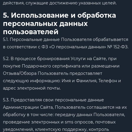
действия, служащие достижению указанных целей.
5. Использование и обработка
персональных данных
пользователей
5.1. Персональные данные Пользователя обрабатывается
в соответствии с ФЗ «О персональных данных» № 152-ФЗ.
5.2. В процессе бронирования Услуги на Сайте, при
покупке Подарочного сертификата или размещении
Отзыва/Обзора Пользователь предоставляет
следующую информацию: Имя и Фамилия, Телефон и
адрес электронной почты.
5.3. Предоставляя свои персональные данные
Администрации Сайта, Пользователь соглашается на их
обработку в том числе: передачу данных Пользователя,
проведение электронных и sms опросов, почтовых
уведомлений, клиентскую поддержку, контроль