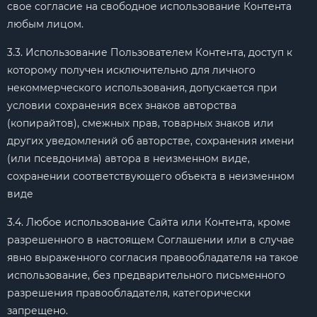
свое согласие на свободное использование Контента
любым лицом.
3.3. Использование Пользователем Контента, доступ к
которому получен исключительно для личного
некоммерческого использования, допускается при
условии сохранения всех знаков авторства
(копирайтов), смежных прав, товарных знаков или
других уведомлений об авторстве, сохранения имени
(или псевдонима) автора в неизменном виде,
сохранении соответствующего объекта в неизменном
виде
3.4. Любое использование Сайта или Контента, кроме
разрешенного в настоящем Соглашении или в случае
явно выраженного согласия правообладателя на такое
использование, без предварительного письменного
разрешения правообладателя, категорически
запрещено.