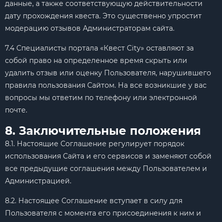
данные, а также соответствующую действительности
дату прохождения квеста. Это существенно упростит
модерацию отзывов Администраторам сайта.
7.4 Специалисты портала «Квест City» оставляют за
собой право на определенное время скрыть или
удалить отзыв или оценку Пользователя, нарушившего
правила пользования Сайтом. На все возникшие у вас
вопросы мы ответим по телефону или электронной
почте.
8. Заключительные положения
8.1. Настоящие Соглашение регулирует порядок
использования Сайта и его сервисов и заменяют собой
все предыдущие соглашения между Пользователем и
Администрацией.
8.2. Настоящее Соглашение вступает в силу для
Пользователя с момента его присоединения к ним и