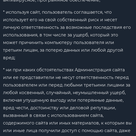
антивирусное, программное обеспечение;
* используя сайт, пользователь соглашается, что
использует его на свой собственный риск и несет
личную ответственность за возможные последствия его
использования, в том числе за ущерб, который это
может причинить компьютеру пользователя или
третьим лицам, за потерю данных или любой другой
вред;
* ни при каких обстоятельствах Администрация сайта
или ее представители не несут ответственность перед
пользователем или перед любыми третьими лицами за
любой косвенный, случайный, неумышленный ущерб,
включая упущенную выгоду или потерянные данные,
вред чести, достоинству или деловой репутации,
вызванный в связи с использованием сайта,
содержимого сайта или иных материалов, к которым вы
или иные лица получили доступ с помощью сайта, даже