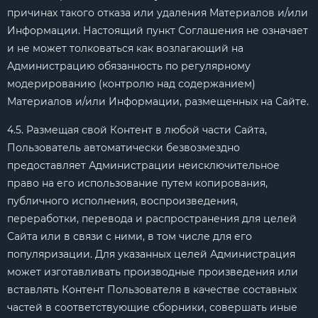
причинах такого отказа или удаления Материалов и/или
Информации. Настоящий пункт Соглашения не означает
и не может толковаться как возлагающий на
Администрацию обязанность по регулярному
модерированию (контролю над содержанием)
Материалов и/или Информации, размещенных на Сайте.
4.5. Размещая свой Контент в любой части Сайта,
Пользователь автоматически безвозмездно
предоставляет Администрации неисключительное
право на его использование путем копирования,
публичного исполнения, воспроизведения,
переработки, перевода и распространения для целей
Сайта или в связи с ними, в том числе для его
популяризации. Для указанных целей Администрация
может изготавливать производные произведения или
вставлять Контент Пользователя в качестве составных
частей в соответствующие сборники, совершать иные