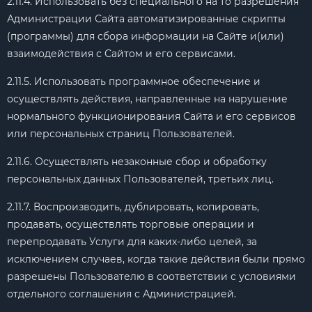
2.11.4. Использовать без специального на то разрешения
Администрации Сайта автоматизированные скрипты
(программы) для сбора информации на Сайте и(или)
взаимодействия с Сайтом и его сервисами.
2.11.5. Использовать программное обеспечение и
осуществлять действия, направленные на нарушение
нормального функционирования Сайта и его сервисов
или персональных страниц Пользователей.
2.11.6. Осуществлять незаконные сбор и обработку
персональных данных Пользователей, третьих лиц.
2.11.7. Воспроизводить, дублировать, копировать,
продавать, осуществлять торговые операции и
перепродавать Услуги для каких-либо целей, за
исключением случаев, когда такие действия были прямо
разрешены Пользователю в соответствии с условиями
отдельного соглашения с Администрацией.