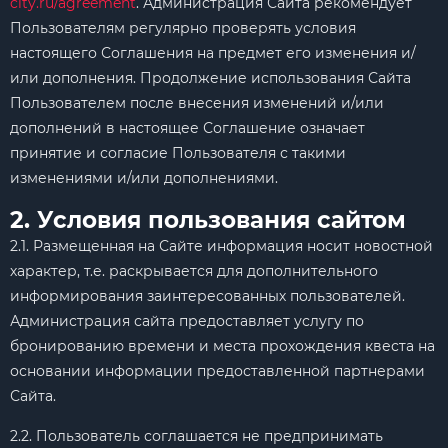
city.ru/agreement
. Администрация Сайта рекомендует
Пользователям регулярно проверять условия
настоящего Соглашения на предмет его изменения и/
или дополнения. Продолжение использования Сайта
Пользователем после внесения изменений и/или
дополнений в настоящее Соглашение означает
принятие и согласие Пользователя с такими
изменениями и/или дополнениями.
2. Условия пользования сайтом
2.1. Размещенная на Сайте информация носит новостной
характер, т.е. раскрывается для дополнительного
информирования заинтересованных пользователей.
Администрация сайта предоставляет услугу по
бронированию времени и места прохождения квеста на
основании информации предоставленной партнерами
Сайта.
2.2. Пользователь соглашается не предпринимать