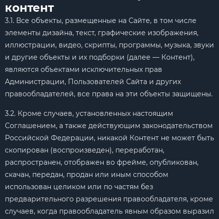
контент
3.1. Все объекты, размещенные на Сайте, в том числе
элементы дизайна, текст, графические изображения,
иллюстрации, видео, скрипты, программы, музыка, звуки
и другие объекты и их подборки (далее — Контент),
являются объектами исключительных прав
Администрации, Пользователей Сайта и других
правообладателей, все права на эти объекты защищены.
3.2. Кроме случаев, установленных настоящим
Соглашением, а также действующим законодательством
Российской Федерации, никакой Контент не может быть
скопирован (воспроизведен), переработан,
распространен, отображен во фрейме, опубликован,
скачан, передан, продан или иным способом
использован целиком или по частям без
предварительного разрешения правообладателя, кроме
случаев, когда правообладатель явным образом выразил