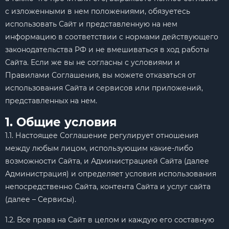
с изложенными в нем положениями, обязуетесь
использовать Сайт и представленную на нем
информацию в соответствии с нормами действующего
законодательства РФ и не вмешиваться в ход работы
Сайта. Если же вы не согласны с условиями и
Правилами Соглашения, вы можете отказаться от
использования Сайта и сервисов или приложений,
представленных на нем.
1. Общие условия
1.1. Настоящее Соглашение регулирует отношения
между любым лицом, использующим какие-либо
возможности Сайта, и Администрацией Сайта (далее
Администрация) и определяет условия использования
непосредственно Сайта, контента Сайта и услуг сайта
(далее – Сервисы).
1.2. Все права на Сайт в целом и каждую его составную