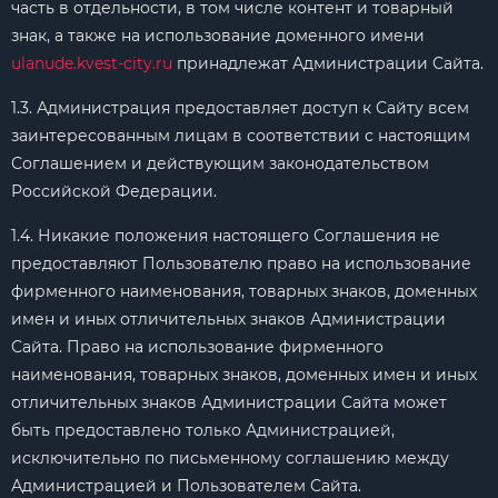
часть в отдельности, в том числе контент и товарный
знак, а также на использование доменного имени
ulanude.kvest-city.ru
принадлежат Администрации Сайта.
1.3. Администрация предоставляет доступ к Сайту всем
заинтересованным лицам в соответствии с настоящим
Соглашением и действующим законодательством
Российской Федерации.
1.4. Никакие положения настоящего Соглашения не
предоставляют Пользователю право на использование
фирменного наименования, товарных знаков, доменных
имен и иных отличительных знаков Администрации
Сайта. Право на использование фирменного
наименования, товарных знаков, доменных имен и иных
отличительных знаков Администрации Сайта может
быть предоставлено только Администрацией,
исключительно по письменному соглашению между
Администрацией и Пользователем Сайта.