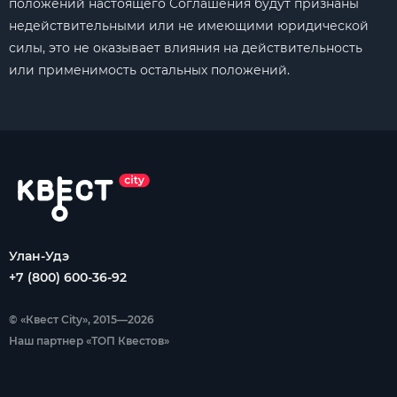
положений настоящего Соглашения будут признаны
недействительными или не имеющими юридической
силы, это не оказывает влияния на действительность
или применимость остальных положений.
Улан-Удэ
+7 (800) 600-36-92
© «Квест City», 2015—2026
Наш партнер «ТОП Квестов»