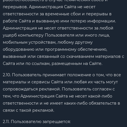
перерывов. Администрация Сайта не несет
ответственности за временные сбои и перерывы в
работе Сайта и вызванную ими потерю информации.
Администрация не несет ответственности за любой
ущерб компьютеру Пользователя или иного лица,
мобильным устройствам, любому другому
оборудованию или программному обеспечению,
вызванный или связанный со скачиванием материалов с
Сайта или по ссылкам, размещенным на Сайте.
2.10. Пользователь принимает положение о том, что все
материалы и сервисы Сайта или любая их часть могут
сопровождаться рекламой. Пользователь согласен с
тем, что Администрация Сайта не несет какой-либо
ответственности и не имеет каких-либо обязательств в
связи с такой рекламой.
2.11. Пользователю запрещается: