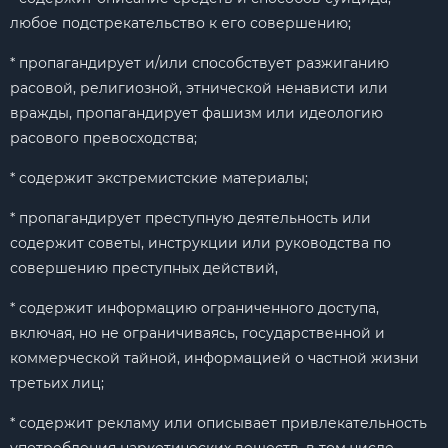
любое подстрекательство к его совершению;
* пропагандирует и/или способствует разжиганию
расовой, религиозной, этнической ненависти или
вражды, пропагандирует фашизм или идеологию
расового превосходства;
* содержит экстремистские материалы;
* пропагандирует преступную деятельность или
содержит советы, инструкции или руководства по
совершению преступных действий,
* содержит информацию ограниченного доступа,
включая, но не ограничиваясь, государственной и
коммерческой тайной, информацией о частной жизни
третьих лиц;
* содержит рекламу или описывает привлекательность