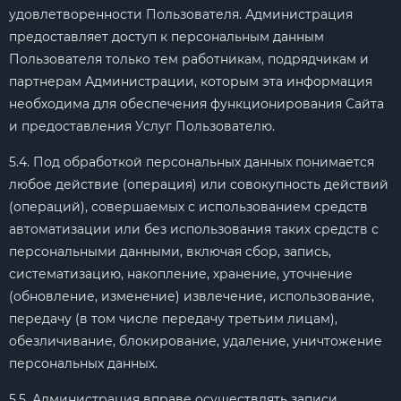
удовлетворенности Пользователя. Администрация
предоставляет доступ к персональным данным
Пользователя только тем работникам, подрядчикам и
партнерам Администрации, которым эта информация
необходима для обеспечения функционирования Сайта
и предоставления Услуг Пользователю.
5.4. Под обработкой персональных данных понимается
любое действие (операция) или совокупность действий
(операций), совершаемых с использованием средств
автоматизации или без использования таких средств с
персональными данными, включая сбор, запись,
систематизацию, накопление, хранение, уточнение
(обновление, изменение) извлечение, использование,
передачу (в том числе передачу третьим лицам),
обезличивание, блокирование, удаление, уничтожение
персональных данных.
5.5. Администрация вправе осуществлять записи