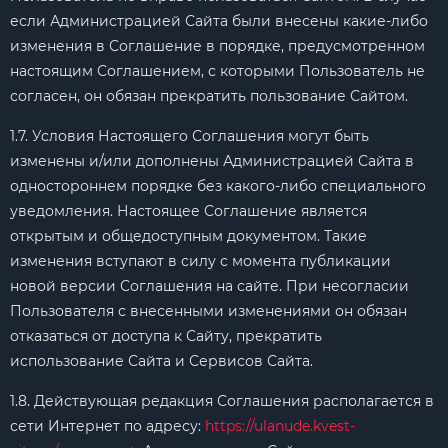
если Администрацией Сайта были внесены какие-либо
изменения в Соглашение в порядке, предусмотренном
настоящим Соглашением, с которыми Пользователь не
согласен, он обязан прекратить пользование Сайтом.
1.7. Условия Настоящего Соглашения могут быть
изменены и/или дополнены Администрацией Сайта в
одностороннем порядке без какого-либо специального
уведомления. Настоящее Соглашение является
открытым и общедоступным документом. Такие
изменения вступают в силу с момента публикации
новой версии Соглашения на сайте. При несогласии
Пользователя с внесенными изменениями он обязан
отказаться от доступа к Сайту, прекратить
использование Сайта и Сервисов Сайта.
1.8. Действующая редакция Соглашения располагается в
сети Интернет по адресу:
https://ulanude.kvest-