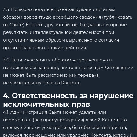
3.5. Пользователь не вправе загружать или иным
образом доводить до всеобщего сведения (публиковать
на Сайте) Контент других сайтов, баз данных и прочие
результаты интеллектуальной деятельности при
отсутствии явным образом выраженного согласия
правообладателя на такие действия.
3.6. Если иное явным образом не установлено в
настоящем Соглашении, ничто в настоящем Соглашении
не может быть рассмотрено как передача
исключительных прав на Контент.
4. Ответственность за нарушение
исключительных прав
4.1. Администрация Сайта может удалять или
перемещать (без предупреждения) любой Контент по
своему личному усмотрению, без объяснения причин,
включая перемещение или удаление Контента, который,