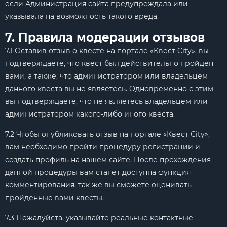
если Администрация сайта предупреждала или
указывала на возможность такого вреда.
7. Правила модерации отзывов
7.1 Оставив отзыв о квесте на портале «Квест City», вы
подтверждаете, что квест был действительно пройден
вами, а также, что администратором или владельцем
данного квеста вы не являетесь. Одновременно с этим
вы подтверждаете, что не являетесь владельцем или
администратором какого-либо иного квеста.
7.2 Чтобы опубликовать отзыв на портале «Квест City»,
вам необходимо пройти процедуру регистрации и
создать профиль на нашем сайте. После прохождения
данной процедуры вам станет доступна функция
комментирования, так же вы сможете оценивать
пройденные вами квесты.
7.3 Пожалуйста, указывайте реальные контактные