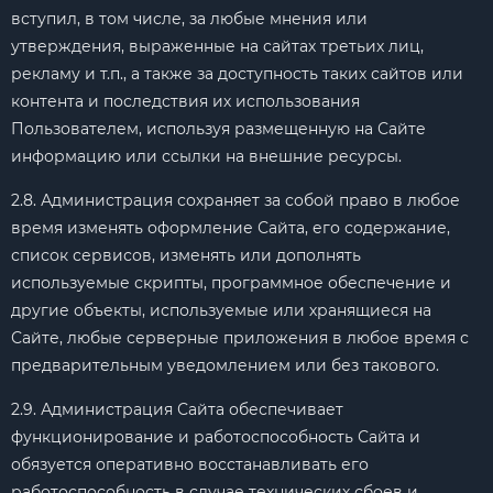
вступил, в том числе, за любые мнения или
утверждения, выраженные на сайтах третьих лиц,
рекламу и т.п., а также за доступность таких сайтов или
контента и последствия их использования
Пользователем, используя размещенную на Сайте
информацию или ссылки на внешние ресурсы.
2.8. Администрация сохраняет за собой право в любое
время изменять оформление Сайта, его содержание,
список сервисов, изменять или дополнять
используемые скрипты, программное обеспечение и
другие объекты, используемые или хранящиеся на
Сайте, любые серверные приложения в любое время с
предварительным уведомлением или без такового.
2.9. Администрация Сайта обеспечивает
функционирование и работоспособность Сайта и
обязуется оперативно восстанавливать его
работоспособность в случае технических сбоев и