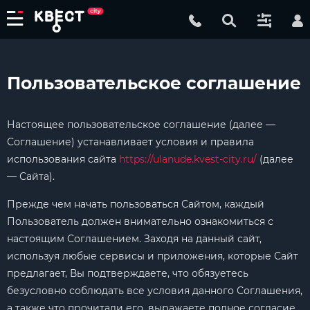
Пользовательское соглашение
Настоящее пользовательское соглашение (далее —
Соглашение) устанавливает условия и правила
использования сайта
https://ulanude.kvest-city.ru/
(далее
— Сайта).
Прежде чем начать пользоваться Сайтом, каждый
Пользователь должен внимательно ознакомиться с
настоящим Соглашением. Заходя на данный сайт,
используя любые сервисы и приложения, которые Сайт
предлагает, Вы подтверждаете, что обязуетесь
безусловно соблюдать все условия данного Соглашения,
а также что прочитали его, выражаете полное согласие