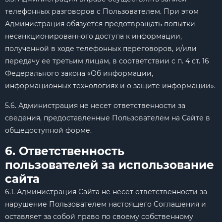
телефонных разговоров с Пользователем. При этом
Администрация обязуется предотвращать попытки
несанкционированного доступа к информации,
полученной в ходе телефонных переговоров, и/или
передачу ее третьим лицам, в соответствии с п. 4 ст. 16
Федерального закона «Об информации,
информационных технологиях и о защите информации».
5.6. Администрация не несет ответственности за
сведения, предоставленные Пользователем на Сайте в
общедоступной форме.
6. Ответственность
пользователей за использование
сайта
6.1. Администрация Сайта не несет ответственности за
нарушение Пользователем настоящего Соглашения и
оставляет за собой право по своему собственному