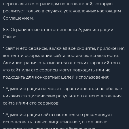
персональным страницам пользователей, которую
реализует только в случаях, установленных настоящим
Соглашением.
6.5. Ограничение ответственности Администрации
Сайта:
* сайт и его сервисы, включая все скрипты, приложения,
контент и оформление сайта поставляются «как есть».
Администрация отказывается от всяких гарантий того,
что сайт или его сервисы могут подходить или не
подходить для конкретных целей использования;
* Администрация не может гарантировать и не обещает
никаких специфических результатов от использования
сайта и/или его сервисов;
* Администрация сайта настоятельно рекомендует
использовать только лицензионное, в том числе