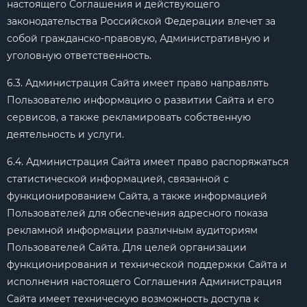
настоящего Соглашения и действующего
законодательства Российской Федерации влечет за
собой гражданско-правовую, Административную и
уголовную ответственность.
6.3. Администрация Сайта имеет право направлять
Пользователю информацию о развитии Сайта и его
сервисов, а также рекламировать собственную
деятельность и услуги.
6.4. Администрация Сайта имеет право распоряжаться
статистической информацией, связанной с
функционированием Сайта, а также информацией
Пользователей для обеспечения адресного показа
рекламной информации различным аудиториям
Пользователей Сайта. Для целей организации
функционирования и технической поддержки Сайта и
исполнения настоящего Соглашения Администрация
Сайта имеет техническую возможность доступа к