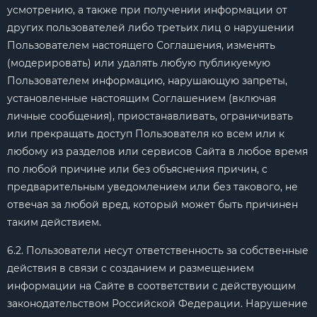
усмотрению, а также при получении информации от
других пользователей либо третьих лиц о нарушении
Пользователем настоящего Соглашения, изменять
(модерировать) или удалять любую публикуемую
Пользователем информацию, нарушающую запреты,
установленные настоящим Соглашением (включая
личные сообщения), приостанавливать, ограничивать
или прекращать доступ Пользователя ко всем или к
любому из разделов или сервисов Сайта в любое время
по любой причине или без объяснения причин, с
предварительным уведомлением или без такового, не
отвечая за любой вред, который может быть причинен
таким действием.
6.2. Пользователи несут ответственность за собственные
действия в связи с созданием и размещением
информации на Сайте в соответствии с действующим
законодательством Российской Федерации. Нарушение