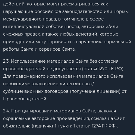
действий, которые могут рассматриваться как
нарушающие российское законодательство или нормы
международного права, в том числе в сфере
интеллектуальной собственности, авторских и/или
смежных правах, а также любых действий, которые
приводят или могут привести к нарушению нормальной
работы Сайта и сервисов Сайта.
2.3. Использование материалов Сайта без согласия
правообладателей не допускается (статья 1270 ГК РФ).
Для правомерного использования материалов Сайта
необходимо заключение лицензионных/
сублицензионных договоров (получение лицензий) от
Правообладателей.
2.4. При цитировании материалов Сайта, включая
охраняемые авторские произведения, ссылка на Сайт
обязательна (подпункт 1 пункта 1 статьи 1274 ГК РФ).