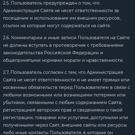
2.5. Пользователь предупрежден о том, что
Администрация Сайта не несет ответственности за
посещение и использование им внешних ресурсов,
ссылки на которые могут содержаться на сайте.
2.6. Комментарии и иные записи Пользователя на Сайте
не должны вступать в противоречие с требованиями
законодательства Российской Федерации и
общепринятыми нормами морали и нравственности.
2.7. Пользователь согласен с тем, что Администрация
Сайта не несет ответственности и не имеет прямых или
косвенных обязательств перед Пользователем в связи с
любыми возможными или возникшими потерями или
убытками, связанными с любым содержанием Сайта,
регистрацией авторских прав и сведениями о такой
регистрации, товарами или услугами, доступными или
полученными через Сайт, внешние сайты или ресурсы
либо иные контакты Пользователя, в которые он