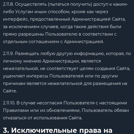
2.11.8. Осуществлять (пытаться получить) доступ к каким-
либо Услугам иным способом, кроме как через
интерфейс, предоставленный Администрацией Сайта,
за исключением случаев, когда такие действия были
прямо разрешены Пользователю в соответствии с
отдельным соглашением с Администрацией.
2.11.9. Размещать любую другую информацию, которая, по
личному мнению Администрации, является
нежелательной, не соответствует целям создания Сайта,
ущемляет интересы Пользователей или по другим
причинам является нежелательной для размещения на
Сайте.
2.11.10. В случае несогласия Пользователя с настоящими
Правилами или их обновлениями, Пользователь обязан
отказаться от использования Сайта.
3. Исключительные права на