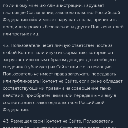
по личному мнению Администрации, нарушает
настоящее Соглашение, законодательство Российской
Федерации и/или может нарушать права, причинить
вред или угрожать безопасности других Пользователей
или третьих лиц.
4.2. Пользователь несет личную ответственность за
любой Контент или иную информацию, которые он
загружает или иным образом доводит до всеобщего
сведения (публикует) на Сайте или с его помощью.
Пользователь не имеет права загружать, передавать
или публиковать Контент на Сайте, если он не обладает
соответствующими правами на совершение таких
действий, приобретенными или переданными ему в
соответствии с законодательством Российской
Федерации.
4.3. Размещая свой Контент на Сайте, Пользователь