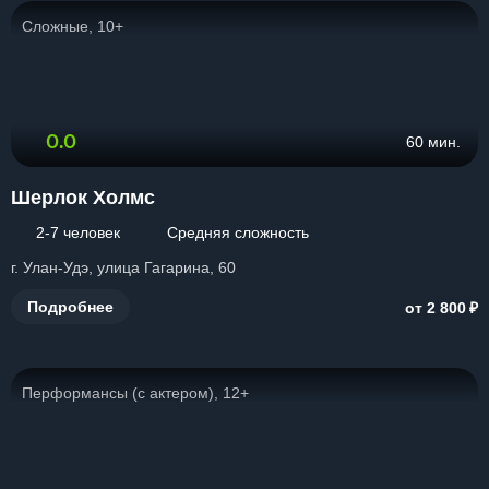
Сложные, 10+
0.0
60 мин.
Шерлок Холмс
2-7 человек
Средняя сложность
г. Улан-Удэ, улица Гагарина, 60
₽
Подробнее
от 2 800
Перформансы (с актером), 12+