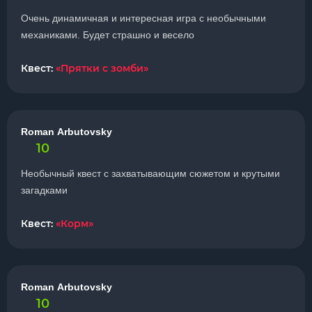
Очень динамичная и интересная игра с необычными
механиками. Будет страшно и весело
Квест:
«Прятки с зомби»
Roman Arbutovsky
10
Необычный квест с захватывающим сюжетом и крутыми
загадками
Квест:
«Корм»
Roman Arbutovsky
10