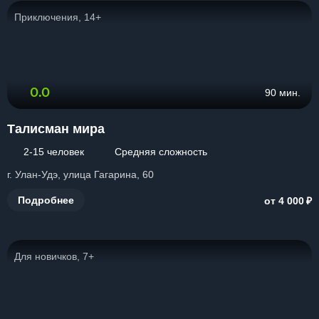
Приключения, 14+
0.0
90 мин.
Талисман мира
2-15 человек
Средняя сложность
г. Улан-Удэ, улица Гагарина, 60
₽
Подробнее
от 4 000
Для новичков, 7+