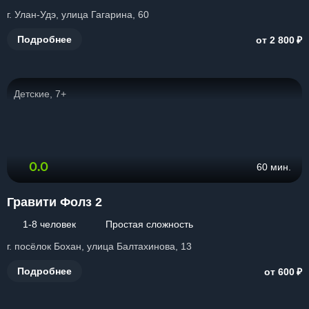
г. Улан-Удэ, улица Гагарина, 60
₽
Подробнее
от 2 800
Детские, 7+
0.0
60 мин.
Гравити Фолз 2
1-8 человек
Простая сложность
г. посёлок Бохан, улица Балтахинова, 13
₽
Подробнее
от 600