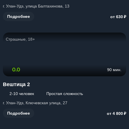
г. Улан-Удэ, улица Балтахинова, 13
₽
Подробнее
от 630
Страшные, 18+
0.0
90 мин.
Вештица 2
2-10 человек
Простая сложность
г. Улан-Удэ, Ключевская улица, 27
₽
Подробнее
от 4 800