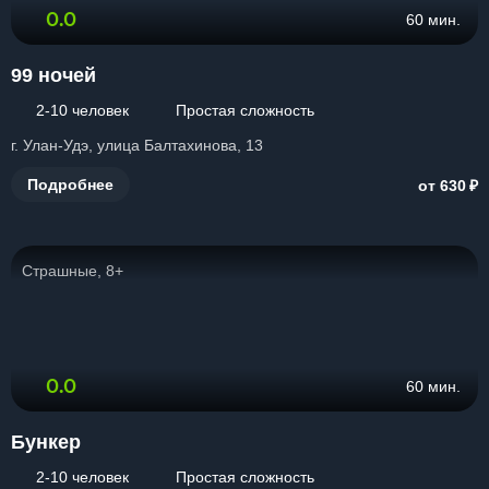
0.0
60 мин.
99 ночей
2-10 человек
Простая сложность
г. Улан-Удэ, улица Балтахинова, 13
₽
Подробнее
от 630
Страшные, 8+
0.0
60 мин.
Бункер
2-10 человек
Простая сложность