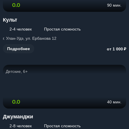
0.0
90 мин.
Культ
2-4 человек
Простая сложность
г. Улан-Удэ, ул. Ербанова 12
₽
Подробнее
от 1 000
Детские, 6+
0.0
40 мин.
Джуманджи
2-8 человек
Простая сложность