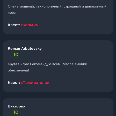
Очень мощный, технологичный, страшный и динамичный
квест!
Квест:
«Корм 2»
Roman Arbutovsky
10
Крутая игра! Рекомендую всем! Масса эмоций
обеспечена!
Квест:
«Пожиратели»
Виктория
10