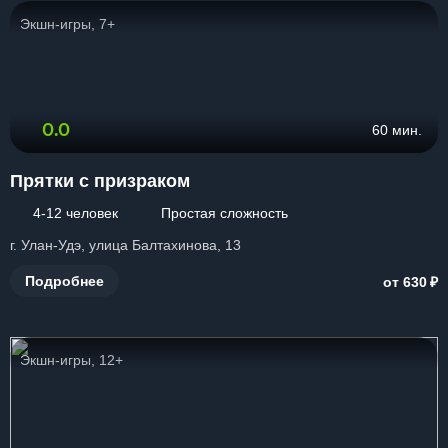
Экшн-игры, 7+
0.0
60 мин.
Прятки с призраком
4-12 человек
Простая сложность
г. Улан-Удэ, улица Балтахинова, 13
₽
Подробнее
от 630
Экшн-игры, 12+