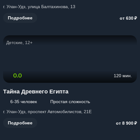
г. Улан-Удэ, улица Балтахинова, 13
₽
Подробнее
от 630
Детские, 12+
0.0
120 мин.
Тайна Древнего Египта
6-35 человек
Простая сложность
г. Улан-Удэ, проспект Автомобилистов, 21Е
₽
Подробнее
от 8 900