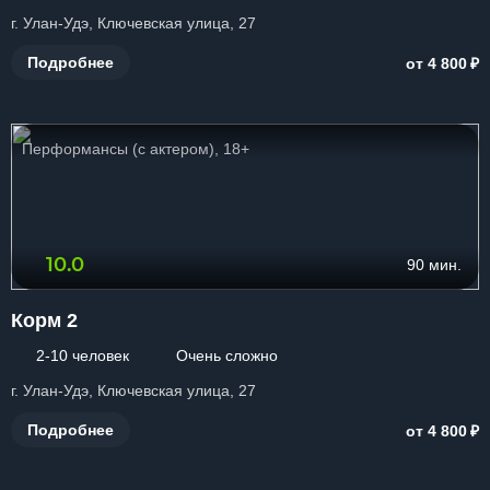
г. Улан-Удэ, Ключевская улица, 27
₽
Подробнее
от 4 800
Перформансы (с актером), 18+
10.0
90 мин.
Корм 2
2-10 человек
Очень сложно
г. Улан-Удэ, Ключевская улица, 27
₽
Подробнее
от 4 800