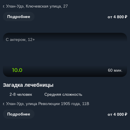
г. Улан-Удэ, Ключевская улица, 27
₽
Подробнее
от 4 800
С актером, 12+
10.0
60 мин.
Загадка лечебницы
2-8 человек
Средняя сложность
г. Улан-Удэ, улица Революции 1905 года, 11В
₽
Подробнее
от 4 000