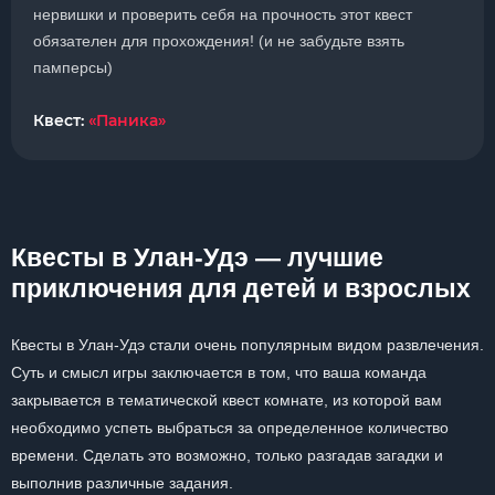
нервишки и проверить себя на прочность этот квест
обязателен для прохождения! (и не забудьте взять
памперсы)
Квест:
«Паника»
Квесты в Улан-Удэ — лучшие
приключения для детей и взрослых
Квесты в Улан-Удэ стали очень популярным видом развлечения.
Суть и смысл игры заключается в том, что ваша команда
закрывается в тематической квест комнате, из которой вам
необходимо успеть выбраться за определенное количество
времени. Сделать это возможно, только разгадав загадки и
выполнив различные задания.