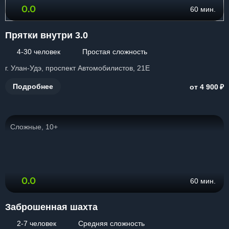
0.0
60 мин.
Прятки внутри 3.0
4-30 человек
Простая сложность
г. Улан-Удэ, проспект Автомобилистов, 21Е
₽
Подробнее
от 4 900
Сложные, 10+
0.0
60 мин.
Заброшенная шахта
2-7 человек
Средняя сложность