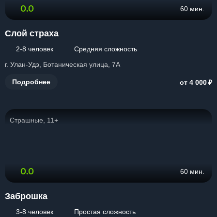
0.0
60 мин.
Слой страха
2-8 человек
Средняя сложность
г. Улан-Удэ, Ботаническая улица, 7А
₽
Подробнее
от 4 000
Страшные, 11+
0.0
60 мин.
Заброшка
3-8 человек
Простая сложность