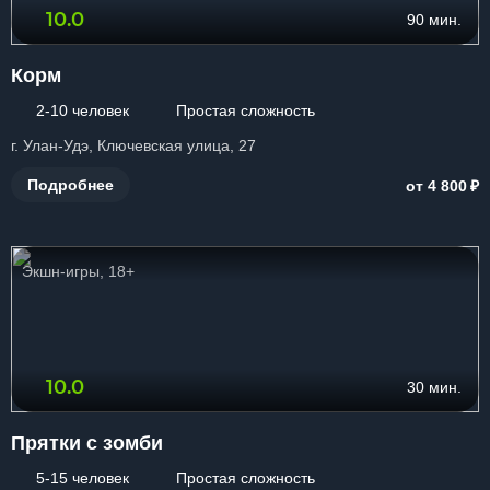
10.0
90 мин.
Корм
2-10 человек
Простая сложность
г. Улан-Удэ, Ключевская улица, 27
₽
Подробнее
от 4 800
Экшн-игры, 18+
10.0
30 мин.
Прятки с зомби
5-15 человек
Простая сложность