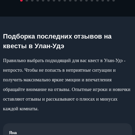
Подборка последних отзывов на
квесты в Улан-Удэ
Правильно выбрать подходящий для вас квест в Улан-Удэ -
непросто. Чтобы не попасть в неприятные ситуации и
получить максимально яркие эмоции и впечатления
обращайте внимание на отзывы. Опытные игроки и новички
оставляют отзывы и рассказывают о плюсах и минусах
каждой комнаты.
Яна