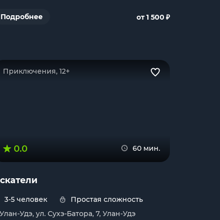
₽
Подробнее
от 1 500
Приключения, 12+
0.0
60 мин.
скатели
3-5 человек
Простая сложность
. Улан-Удэ, ул. Сухэ-Батора, 7, Улан-Удэ