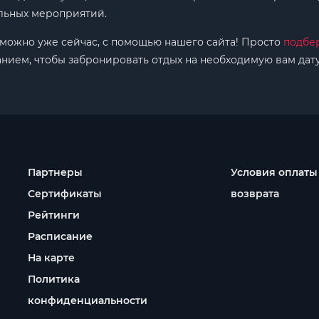
ельных мероприятий.
 можно уже сейчас, с помощью нашего сайта! Просто
подбе
анием, чтобы забронировать отдых на необходимую вам дату
Партнеры
Условия оплаты
Сертификаты
возврата
Рейтинги
Расписание
На карте
Политика
конфиденциальности