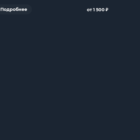
₽
Подробнее
от 1 500