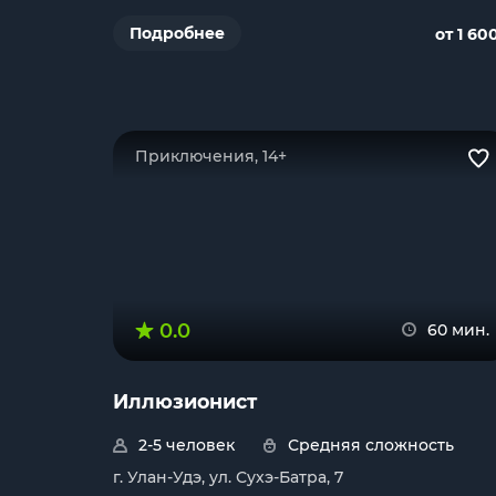
Подробнее
от 1 60
Приключения, 14+
0.0
60 мин.
Иллюзионист
2-5 человек
Средняя сложность
г. Улан-Удэ, ул. Сухэ-Батра, 7