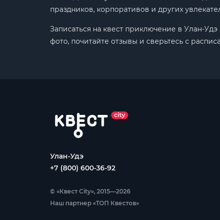
праздников, корпоративов и других увлекат
Записаться на квест приключение в Улан-Удэ
фото, почитайте отзывы и сверьтесь с распис
Улан-Удэ
+7 (800) 600-36-92
© «Квест City», 2015—2026
Наш партнер «ТОП Квестов»