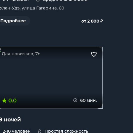
. Улан-Удэ, улица Гагарина, 60
₽
Подробнее
от 2 800
Для новичков, 7+
0.0
60 мин.
9 ночей
2-10 человек
Простая сложность