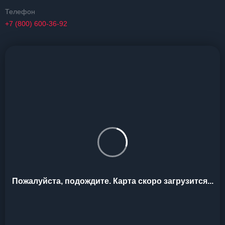
Телефон
+7 (800) 600-36-92
Пожалуйста, подождите. Карта скоро загрузится...