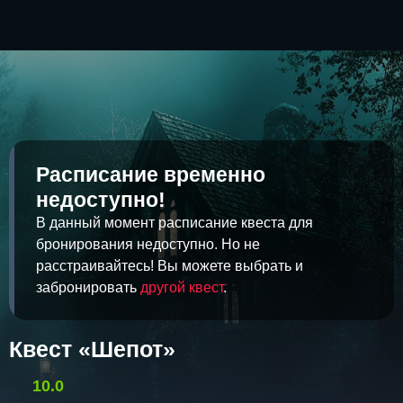
Расписание временно
недоступно!
В данный момент расписание квеста для
бронирования недоступно. Но не
расстраивайтесь! Вы можете выбрать и
забронировать
другой квест
.
Квест «Шепот»
10.0