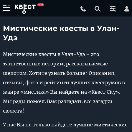
Мистические квесты в Улан-
Удэ
Мистические квесты в Улан-Удэ – это
таинственные истории, рассказываемые
шепотом. Хотите узнать больше? Описания,
отзывы, фото и рейтинги лучших квеструмов в
жанре «мистика» Вы найдете на «Квест City».
Мы рады помочь Вам разгадать все загадки
сюжета!
У нас Вы не только найдете лучшие мистические