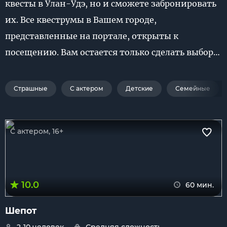
квесты в Улан-Удэ, но и сможете забронировать
их. Все квеструмы в Вашем городе,
представленные на портале, открыты к
посещению. Вам остается только сделать выбор…
Страшные
С актером
Детские
Семейные
С актером, 16+
10.0
60 мин.
Шепот