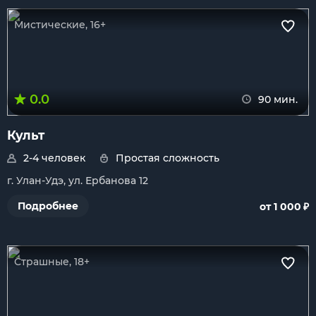
Мистические, 16+
0.0
90 мин.
Культ
2-4 человек
Простая сложность
г. Улан-Удэ, ул. Ербанова 12
₽
Подробнее
от 1 000
Страшные, 18+