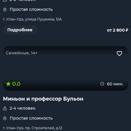
Простая сложность
г. Улан-Удэ, улица Пушкина, 12А
₽
Подробнее
от 2 800
Семейные, 14+
0.0
60 мин.
Миньон и профессор Бульон
2-4 человек
Простая сложность
г. Улан-Удэ, пр. Строителей, д.12