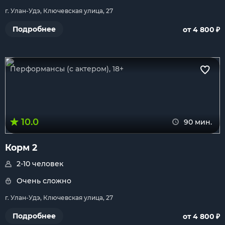
г. Улан-Удэ, Ключевская улица, 27
₽
Подробнее
от 4 800
Перформансы (с актером), 18+
10.0
90 мин.
Корм 2
2-10 человек
Очень сложно
г. Улан-Удэ, Ключевская улица, 27
₽
Подробнее
от 4 800