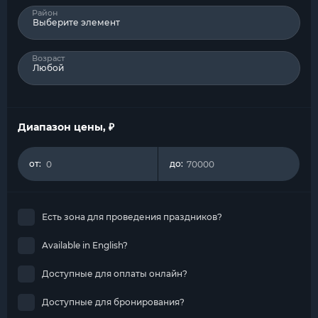
Район
Выберите элемент
Возраст
Любой
Диапазон цены, ₽
от:
до:
Есть зона для проведения праздников?
Available in English?
Доступные для оплаты онлайн?
Доступные для бронирования?