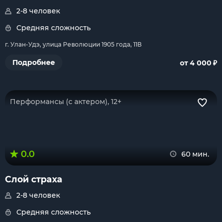
2-8 человек
Средняя сложность
г. Улан-Удэ, улица Революции 1905 года, 11В
₽
Подробнее
от 4 000
Перформансы (с актером), 12+
0.0
60 мин.
Слой страха
2-8 человек
Средняя сложность