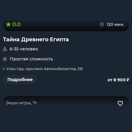
0.0
120 мин.
Тайна Древнего Египта
6-35 человек
Простая сложность
г. Улан-Удэ, проспект Автомобилистов, 21Е
₽
Подробнее
от 8 900
Экшн-игры, 7+