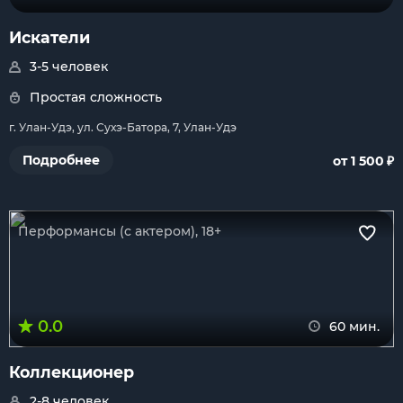
Искатели
3-5 человек
Простая сложность
г. Улан-Удэ, ул. Сухэ-Батора, 7, Улан-Удэ
₽
Подробнее
от 1 500
Перформансы (с актером), 18+
0.0
60 мин.
Коллекционер
2-8 человек