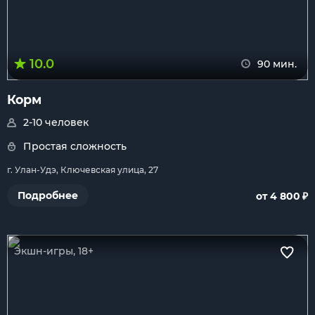
10.0
90 мин.
Корм
2-10 человек
Простая сложность
г. Улан-Удэ, Ключевская улица, 27
₽
Подробнее
от 4 800
Экшн-игры, 18+