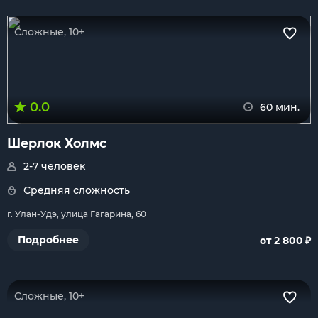
Сложные, 10+
0.0
60 мин.
Шерлок Холмс
2-7 человек
Средняя сложность
г. Улан-Удэ, улица Гагарина, 60
₽
Подробнее
от 2 800
Сложные, 10+