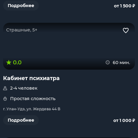
₽
Подробнее
от 1 500
Страшные, 5+
0.0
60 мин.
Кабинет психиатра
2-4 человек
Простая сложность
г. Улан-Удэ, ул. Жердева 44 В
₽
Подробнее
от 1 000