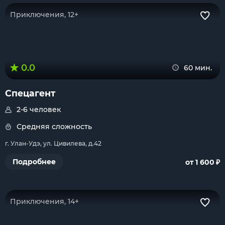
Приключения, 12+
0.0
60 мин.
Спецагент
2-6 человек
Средняя сложность
г. Улан-Удэ, ул. Цивилева, д.42
₽
Подробнее
от 1 600
Приключения, 14+