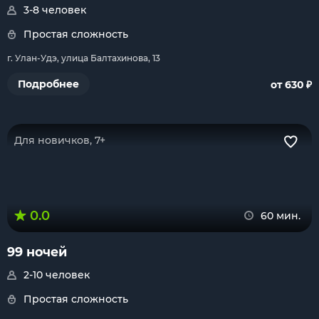
3-8 человек
Простая сложность
г. Улан-Удэ, улица Балтахинова, 13
₽
Подробнее
от 630
Для новичков, 7+
0.0
60 мин.
99 ночей
2-10 человек
Простая сложность