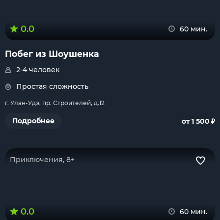
0.0
60 мин.
Побег из Шоушенка
2-4 человек
Простая сложность
г. Улан-Удэ, пр. Строителей, д.12
₽
Подробнее
от 1 500
Приключения, 8+
0.0
60 мин.