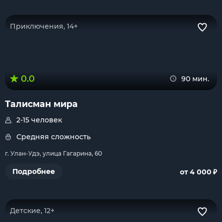
Приключения, 14+
0.0
90 мин.
Талисман мира
2-15 человек
Средняя сложность
г. Улан-Удэ, улица Гагарина, 60
₽
Подробнее
от 4 000
Детские, 12+