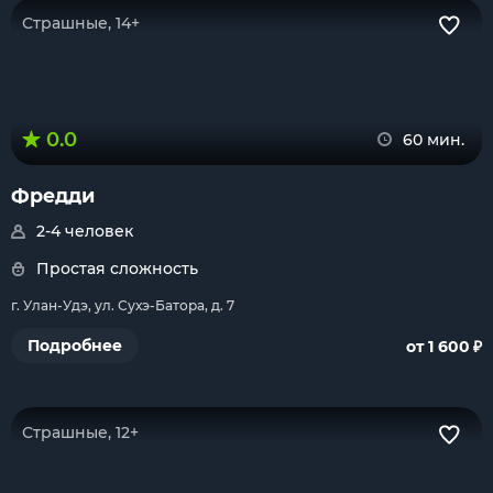
Страшные, 14+
0.0
60 мин.
Фредди
2-4 человек
Простая сложность
г. Улан-Удэ, ул. Сухэ-Батора, д. 7
₽
Подробнее
от 1 600
Страшные, 12+