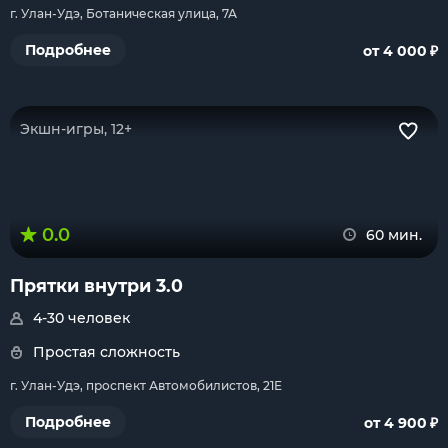
г. Улан-Удэ, Ботаническая улица, 7А
₽
Подробнее
от 4 000
Экшн-игры, 12+
0.0
60 мин.
Прятки внутри 3.0
4-30 человек
Простая сложность
г. Улан-Удэ, проспект Автомобилистов, 21Е
₽
Подробнее
от 4 900